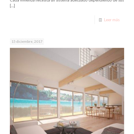
[…]
Leer más
15 diciembre, 2017