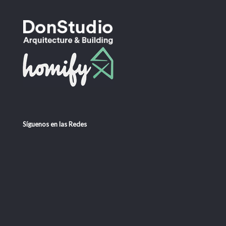
Síguenos en las Redes