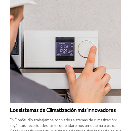
Los sistemas de Climatización más innovadores
En DonStudio trabajamos con varios sistemas de climatización;
según tus necesidades, te recomendaremos un sistema u otro.
Cada vivienda necesita un sistema adecuado dependiendo de sus