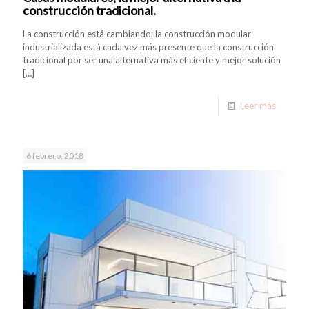
construcción tradicional.
La construcción está cambiando; la construcción modular
industrializada está cada vez más presente que la construcción
tradicional por ser una alternativa más eficiente y mejor solución
[…]
Leer más
6 febrero, 2018