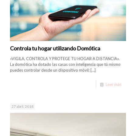
Controla tu hogar utilizando Domótica
«VIGILA, CONTROLA Y PROTEGE TU HOGAR A DISTANCIA».
La domótica ha dotado las casas con inteligencia que tú mismo
puedes controlar desde un dispositivo móvil;
[…]
Leer más
27 abril, 2018