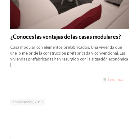
¿Conoces las ventajas de las casas modulares?
Casa modular con elementos prefabricados. Una vivienda que
une lo mejor de la construcción prefabricada y convencional. Las
viviendas prefabricadas han resurgido con la situación económica
[…]
Leer más
7 noviembre, 2017