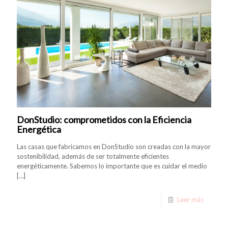
DonStudio: comprometidos con la Eficiencia
Energética
Las casas que fabricamos en DonStudio son creadas con la mayor
sostenibilidad, además de ser totalmente eficientes
energéticamente. Sabemos lo importante que es cuidar el medio
[…]
Leer más