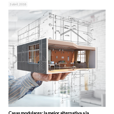
3 abril, 2018
Casas modulares; la mejor alternativa a la