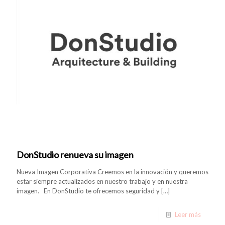
DonStudio renueva su imagen
Nueva Imagen Corporativa Creemos en la innovación y queremos
estar siempre actualizados en nuestro trabajo y en nuestra
imagen. En DonStudio te ofrecemos seguridad y
[…]
Leer más