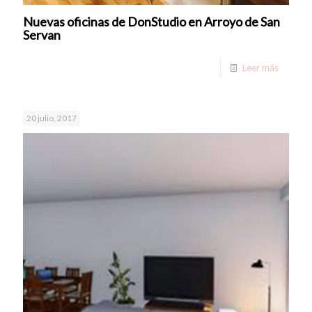
Nuevas oficinas de DonStudio en Arroyo de San
Servan
Leer más
20 julio, 2017