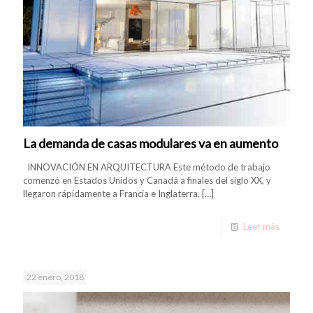
La demanda de casas modulares va en aumento
INNOVACIÓN EN ARQUITECTURA Este método de trabajo
comenzó en Estados Unidos y Canadá a finales del siglo XX, y
llegaron rápidamente a Francia e Inglaterra.
[…]
Leer más
22 enero, 2018