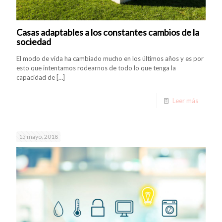
Casas adaptables a los constantes cambios de la
sociedad
El modo de vida ha cambiado mucho en los últimos años y es por
esto que intentamos rodearnos de todo lo que tenga la
capacidad de
[…]
Leer más
15 mayo, 2018