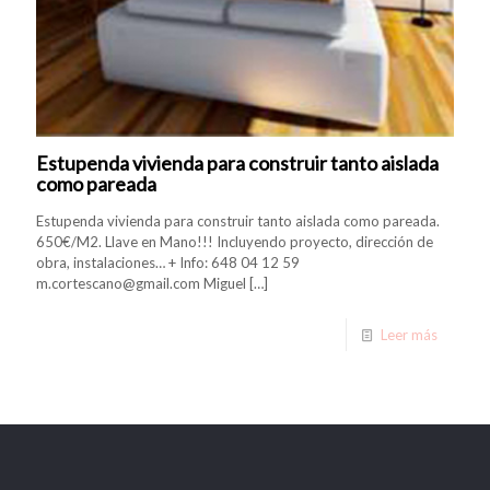
Estupenda vivienda para construir tanto aislada
como pareada
Estupenda vivienda para construir tanto aislada como pareada.
650€/M2. Llave en Mano!!! Incluyendo proyecto, dirección de
obra, instalaciones… + Info: 648 04 12 59
m.cortescano@gmail.com Miguel
[…]
Leer más