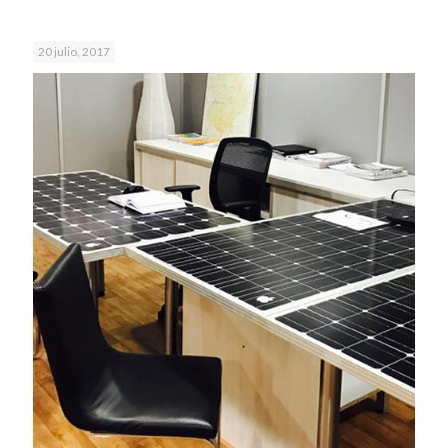
20 julio, 2017