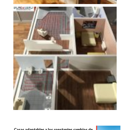
Casas adaptables a los constantes cambios de