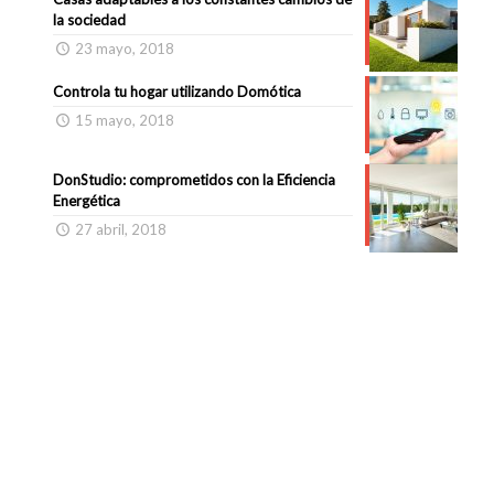
la sociedad
23 mayo, 2018
Controla tu hogar utilizando Domótica
15 mayo, 2018
DonStudio: comprometidos con la Eficiencia
Energética
27 abril, 2018