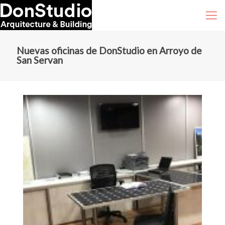
Nuevas oficinas de DonStudio en Arroyo de
San Servan