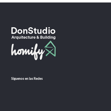
Síguenos en las Redes