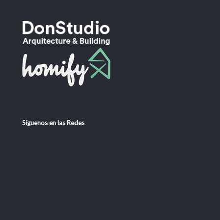
Síguenos en las Redes