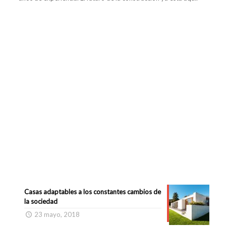
Casas adaptables a los constantes cambios de
la sociedad
23 mayo, 2018