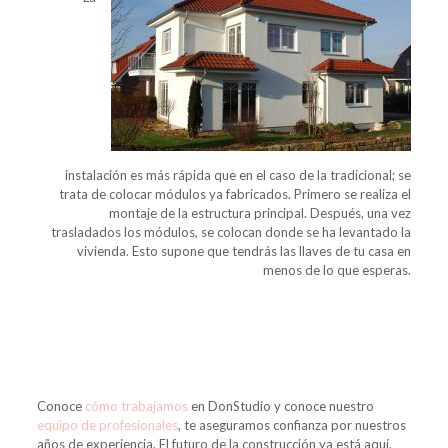
instalación es más rápida que en el caso de la tradicional; se
trata de colocar módulos ya fabricados. Primero se realiza el
montaje de la estructura principal. Después, una vez
trasladados los módulos, se colocan donde se ha levantado la
vivienda. Esto supone que tendrás las llaves de tu casa en
menos de lo que esperas.
Conoce
cómo trabajamos
en DonStudio y conoce nuestro
equipo de profesionales
, te aseguramos confianza por nuestros
años de experiencia. El futuro de la construcción ya está aquí.