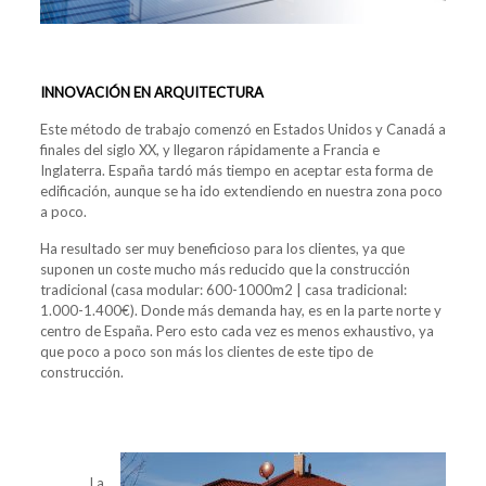
INNOVACIÓN EN ARQUITECTURA
Este método de trabajo comenzó en Estados Unidos y Canadá a
finales del siglo XX, y llegaron rápidamente a Francia e
Inglaterra. España tardó más tiempo en aceptar esta forma de
edificación, aunque se ha ido extendiendo en nuestra zona poco
a poco.
Ha resultado ser muy beneficioso para los clientes, ya que
suponen un coste mucho más reducido que la construcción
tradicional (casa modular: 600-1000m2 | casa tradicional:
1.000-1.400€). Donde más demanda hay, es en la parte norte y
centro de España. Pero esto cada vez es menos exhaustivo, ya
que poco a poco son más los clientes de este tipo de
construcción.
La