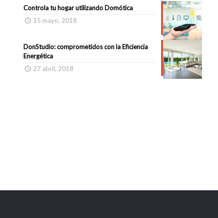
Controla tu hogar utilizando Domótica
15 mayo, 2018
DonStudio: comprometidos con la Eficiencia
Energética
27 abril, 2018