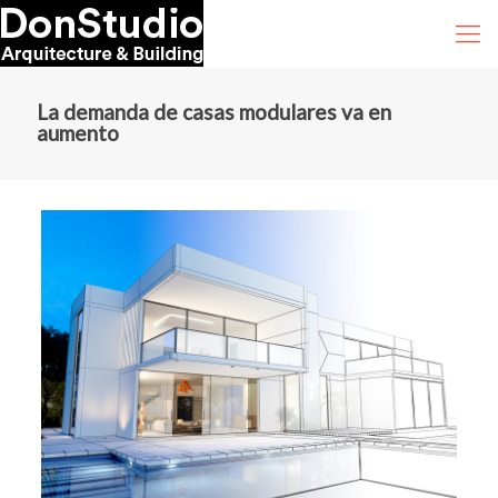
La demanda de casas modulares va en
aumento