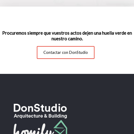
Procuremos siempre que vuestros actos dejen una huella verde en
nuestro camino.
Contactar con DonStudio