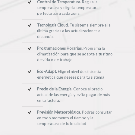
Control de Temperatura.
Regula la
temperatura y elige la temperatura
perfecta para cada zona.
Tecnología Cloud.
Tu sistema siempre a la
última gracias a las actualizaciones a
distancia.
Programaciones Horarias.
Programa la
climatización para que se adapte a tu ritmo
de vida o de trabajo
Eco-Adapt.
Elige el nivel de eficiencia
energética que desees para tu sistema
Precio de la Energía.
Conoce el precio
actual de las energía y evita pagar de más
en tu factura.
Previsión Meteorológica.
Podrás consultar
en todo momento el tiempo y la
temperatura de tu localidad