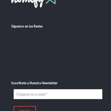
Síguenos en las Redes
Suscríbete a Nuestra Newsletter