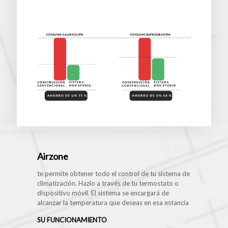
Airzone
te permite obtener todo el control de tu sistema de
climatización. Hazlo a través de tu termostato o
dispositivo móvil. El sistema se encargará de
alcanzar la temperatura que deseas en esa estancia
SU FUNCIONAMIENTO