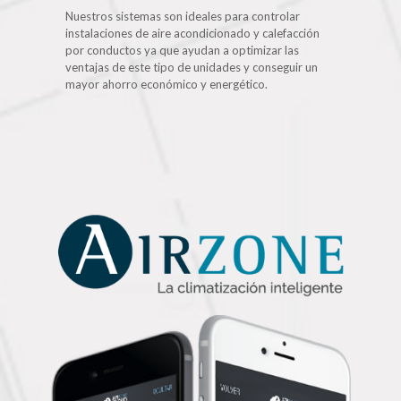
Nuestros sistemas son ideales para controlar
instalaciones de aire acondicionado y calefacción
por conductos ya que ayudan a optimizar las
ventajas de este tipo de unidades y conseguir un
mayor ahorro económico y energético.