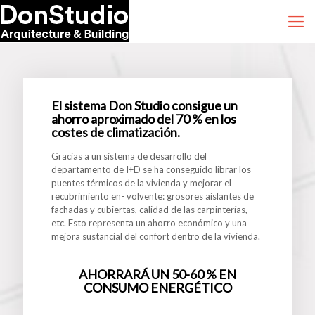
El sistema Don Studio consigue un
ahorro aproximado del 70 % en los
costes de climatización.
Gracias a un sistema de desarrollo del
departamento de I+D se ha conseguido librar los
puentes térmicos de la vivienda y mejorar el
recubrimiento en- volvente: grosores aislantes de
fachadas y cubiertas, calidad de las carpinterías,
etc. Esto representa un ahorro económico y una
mejora sustancial del confort dentro de la vivienda.
AHORRARÁ UN 50-60 % EN
CONSUMO ENERGÉTICO